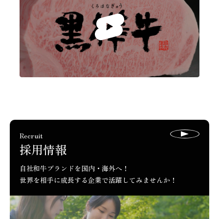
Recruit
採用情報
自社和牛ブランドを国内・海外へ！
世界を相手に成長する企業で活躍してみませんか！