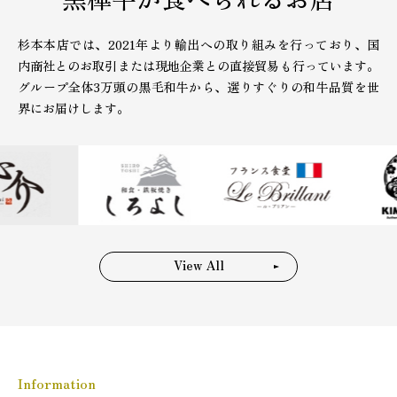
杉本本店では、2021年より輸出への取り組みを行っており、国
内商社とのお取引または現地企業との直接貿易も行っています。
グループ全体3万頭の黒毛和牛から、選りすぐりの和牛品質を世
界にお届けします。
View All
Information