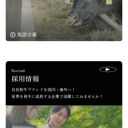
Recruit
採用情報
自社和牛ブランドを国内・海外へ！
世界を相手に成長する企業で活躍してみませんか！