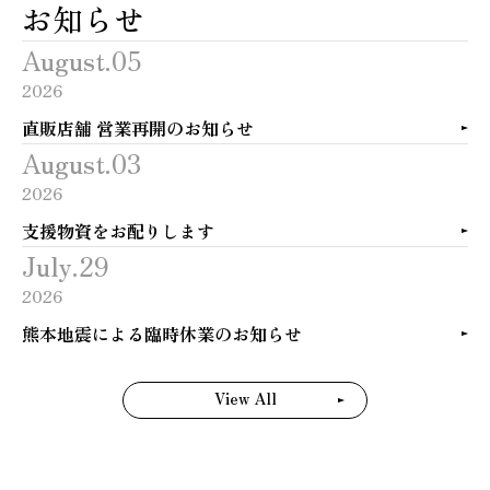
お知らせ
August.05
2026
直販店舗 営業再開のお知らせ
August.03
2026
支援物資をお配りします
July.29
2026
熊本地震による臨時休業のお知らせ
View All