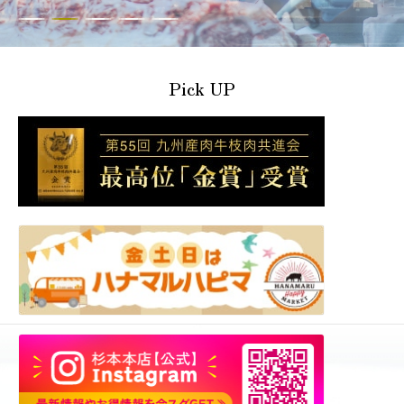
Pick UP