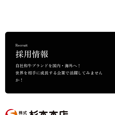
Recruit
採用情報
自社和牛ブランドを国内・海外へ！
世界を相手に成長する企業で活躍してみません
か！