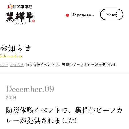
Japanese
Menu
▼
お知らせ
Information
TOP
お知らせ
防災体験イベントで、黒樺牛ビーフカレーが提供されました!
December.09
2024
防災体験イベントで、黒樺牛ビーフカ
レーが提供されました!