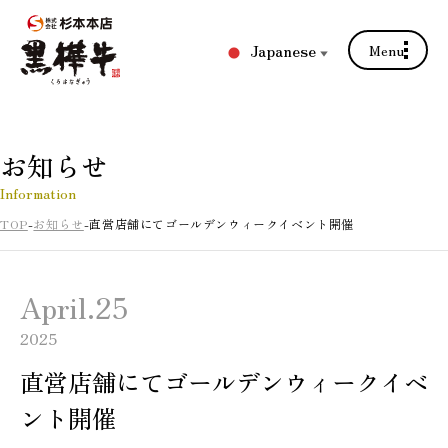
Japanese
Menu
▼
お知らせ
Information
TOP
お知らせ
直営店舗にてゴールデンウィークイベント開催
April.25
2025
直営店舗にてゴールデンウィークイベ
ント開催