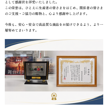
として感謝状を拝受いたしました。
この栄誉は、ひとえに生産者の皆さまをはじめ、関係者の皆さま
のご支援・ご協力の賜物と、心より感謝申し上げます。
今後も、安心・安全で高品質な商品をお届けできるよう、より一
層努めてまいります。