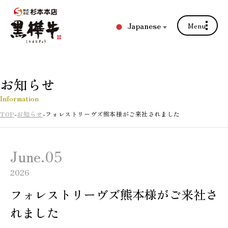
Japanese
Menu
▼
お知らせ
Information
TOP
お知らせ
フォレストリーヴズ熊本様がご来社されました
June.05
2026
フォレストリーヴズ熊本様がご来社さ
れました