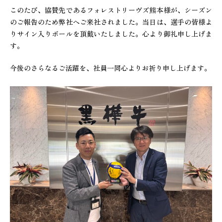
このたび、協賛先であるフォレストリーヴズ熊本様が、シーズン
のご報告のため弊社へご来社されました。当日は、選手の皆様よ
りサイン入りボールを頂戴いたしました。心より御礼申し上げま
す。
今後のさらなるご活躍を、社員一同心よりお祈り申し上げます。