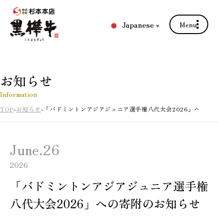
Japanese
Menu
▼
お知らせ
Information
TOP
お知らせ
「バドミントンアジアジュニア選手権八代大会2026」への寄
June.26
2026
「バドミントンアジアジュニア選手権
八代大会2026」への寄附のお知らせ