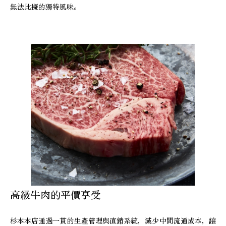
無法比擬的獨特風味。
高級牛肉的平價享受
杉本本店通過一貫的生產管理與直銷系統，減少中間流通成本，讓