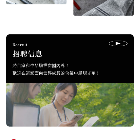
Recruit
招聘信息
將自家和牛品牌推向國內外！
歡迎在這家面向世界成長的企業中展現才華！