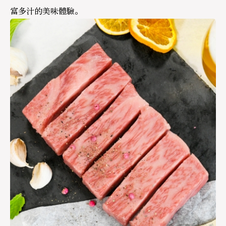
富多汁的美味體驗。