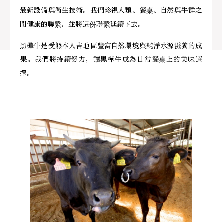
最新設備與衛生技術。我們珍視人類、餐桌、自然與牛群之
間健康的聯繫，並將這份聯繫延續下去。
黑樺牛是受熊本人吉地區豐富自然環境與純淨水源滋養的成
果。我們將持續努力，讓黑樺牛成為日常餐桌上的美味選
擇。